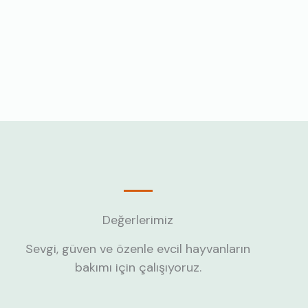
Değerlerimiz
Sevgi, güven ve özenle evcil hayvanların
bakımı için çalışıyoruz.