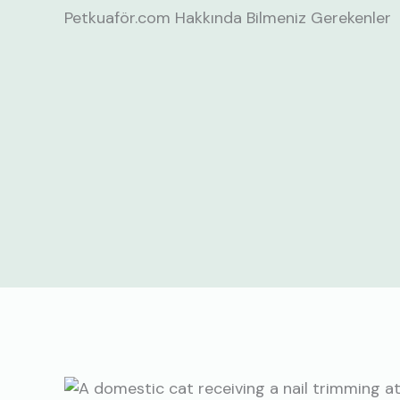
Petkuaför.com Hakkında Bilmeniz Gerekenler