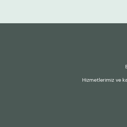
Hizmetlerimiz ve ka