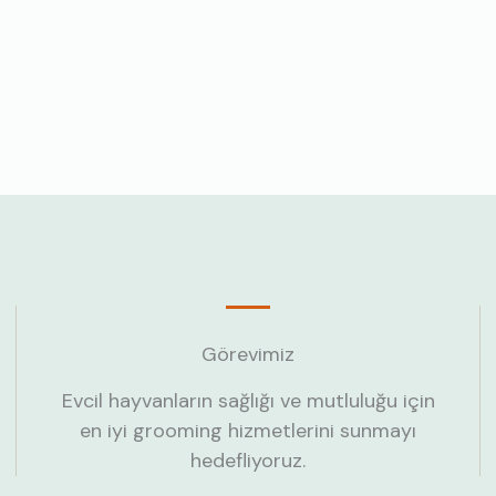
Görevimiz
Evcil hayvanların sağlığı ve mutluluğu için
en iyi grooming hizmetlerini sunmayı
hedefliyoruz.