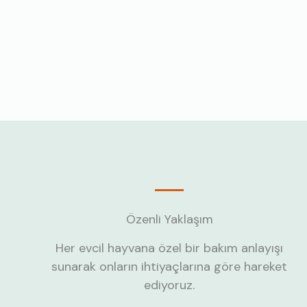
Özenli Yaklaşım
Her evcil hayvana özel bir bakım anlayışı
sunarak onların ihtiyaçlarına göre hareket
ediyoruz.