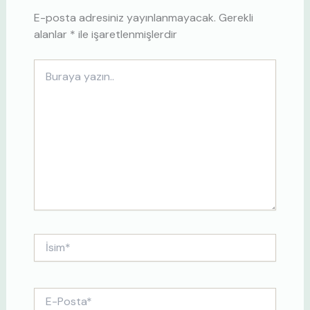
E-posta adresiniz yayınlanmayacak.
Gerekli
alanlar
*
ile işaretlenmişlerdir
Buraya
yazın..
İsim*
E-
Posta*