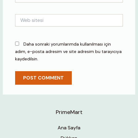
Web
sitesi
Daha sonraki yorumlarımda kullanılması için
adım, e-posta adresim ve site adresim bu tarayıcıya
kaydedilsin.
PrimeMart
Ana Sayfa