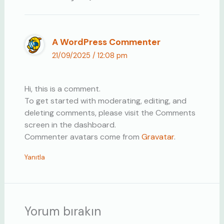
A WordPress Commenter
21/09/2025 / 12:08 pm
Hi, this is a comment.
To get started with moderating, editing, and
deleting comments, please visit the Comments
screen in the dashboard.
Commenter avatars come from
Gravatar
.
Yanıtla
Yorum bırakın